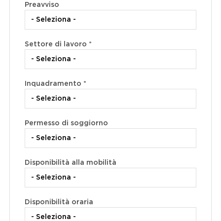
Preavviso
Settore di lavoro *
Inquadramento *
Permesso di soggiorno
Disponibilità alla mobilità
Disponibilità oraria