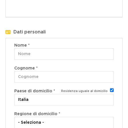
Dati personali
Nome *
Cognome *
Paese di domicilio *
Residenza uguale al domicilio
Regione di domicilio *