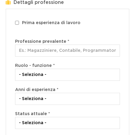
Dettagli professione
Prima esperienza di lavoro
Professione prevalente
*
Ruolo - funzione *
Anni di esperienza *
Status attuale *