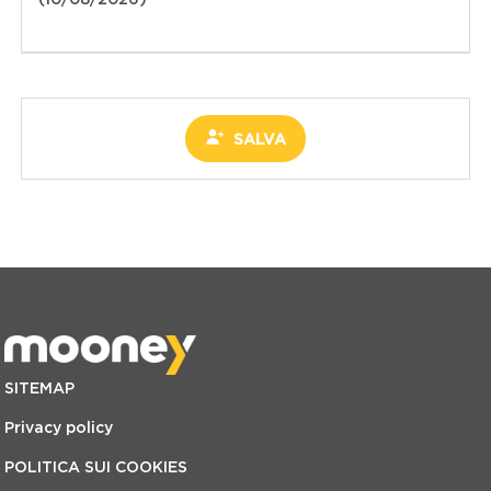
(10/08/2026) *
SALVA
SITEMAP
Privacy policy
POLITICA SUI COOKIES