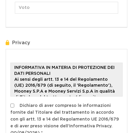
Privacy
Dichiaro di aver compreso le informazioni
fornite dal Titolare del trattamento in accordo
con gli artt. 13 e 14 del Regolamento UE 2016/679
e di aver preso visione dell’Informativa Privacy.