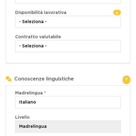
Disponibilità lavorativa
Contratto valutabile
Conoscenze linguistiche
Madrelingua *
Livello